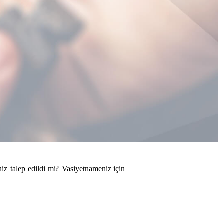
iz talep edildi mi? Vasiyetnameniz için