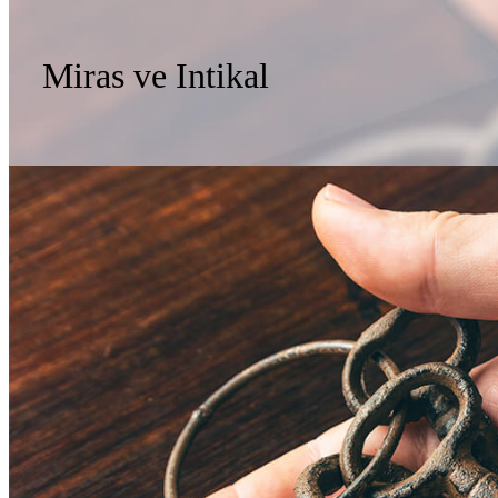
Miras ve Intikal