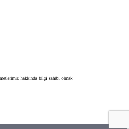
zmetlerimiz hakkında bilgi sahibi olmak