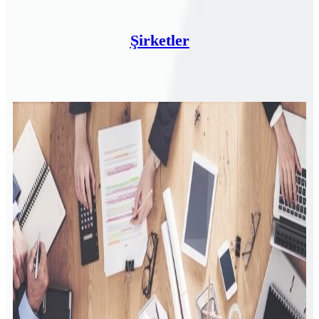
Şirketler