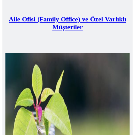
Aile Ofisi (Family Office) ve Özel Varlıklı
Müşteriler