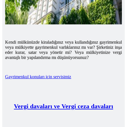
Kendi mülkünüzde kiraladığınız veya kullandığınız gayrimenkul
veya mülkiyette gayrimenkul varlıklarınız mı var? Şirketiniz inşa
eder kurar, satar veya yönetir mi? Veya mülkiyetinize vergi
avantajlı bir yapılandırma mı düşünüyorsunuz?
Gayrimenkul konuları için servisimiz
Vergi davaları ve Vergi ceza davaları