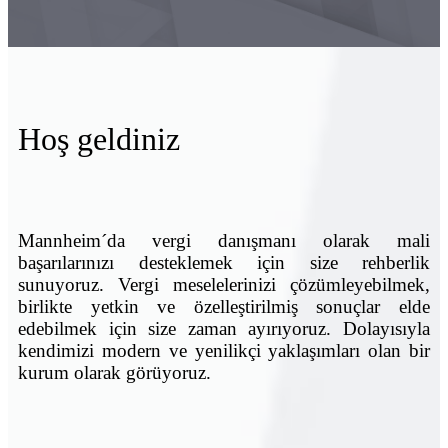
Hoş geldiniz
Mannheim´da vergi danışmanı olarak mali
başarılarınızı desteklemek için size rehberlik
sunuyoruz. Vergi meselelerinizi çözümleyebilmek,
birlikte yetkin ve özelleştirilmiş sonuçlar elde
edebilmek için size zaman ayırıyoruz. Dolayısıyla
kendimizi modern ve yenilikçi yaklaşımları olan bir
kurum olarak görüyoruz.