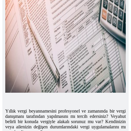
Yıllık vergi beyannamesini profesyonel ve zamanında bir vergi
danışmanı tarafından yapılmasını mı tercih edersiniz? Veyahut
belirli bir konuda vergiyle alakalı sorunuz mu var? Kendinizin
veya ailenizin değişen durumlarındaki vergi uygulamalarını mı