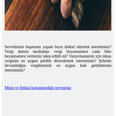
Servetinizin başarısını yaşam boyu intikal ettirmek istermisiniz?
Vergi dairesi tarafından vergi beyannamesi yada hibe
beyannamesi vermeniz talep edildi mi? Vasiyetnameniz için miras
vergisini en uygun şekilde düzenlemek istermisiniz? Şirketin
devamlılığını vergilerinizle en uygun hale getirilmesini
istermisiniz?
Miras ve İntikal konularındaki servisimiz