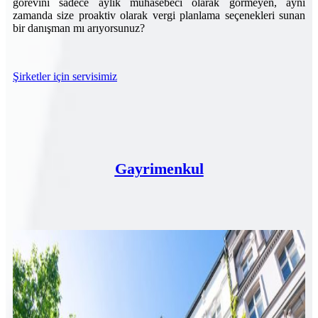
görevini sadece aylık muhasebeci olarak görmeyen, aynı
zamanda size proaktiv olarak vergi planlama seçenekleri sunan
bir danışman mı arıyorsunuz?
Şirketler için servisimiz
Gayrimenkul