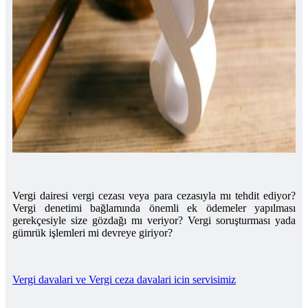
Vergi dairesi vergi cezası veya para cezasıyla mı tehdit ediyor?
Vergi denetimi bağlamında önemli ek ödemeler yapılması
gerekçesiyle size gözdağı mı veriyor? Vergi soruşturması yada
gümrük işlemleri mi devreye giriyor?
Vergi davalari ve Vergi ceza davalari icin servisimiz