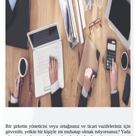
Bir şirketin yöneticisi veya ortağısınız ve ticari vazifeleriniz için
güvenilir, yetkin bir kişiyle mi muhatap olmak istiyorsunuz? Yada