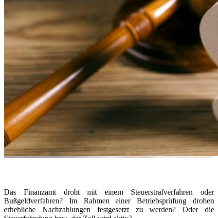
Das Finanzamt droht mit einem Steuerstrafverfahren oder
Bußgeldverfahren? Im Rahmen einer Betriebsprüfung drohen
erhebliche Nachzahlungen festgesetzt zu werden? Oder die