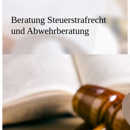
Beratung Steuerstrafrecht
und Abwehrberatung