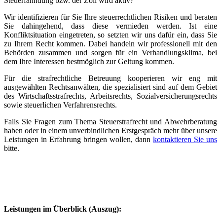
Steuerfahndung bzw. der Zoll wird aktiv?
Wir identifizieren für Sie Ihre steuerrechtlichen Risiken und beraten
Sie dahingehend, dass diese vermieden werden. Ist eine
Konfliktsituation eingetreten, so setzten wir uns dafür ein, dass Sie
zu Ihrem Recht kommen. Dabei handeln wir professionell mit den
Behörden zusammen und sorgen für ein Verhandlungsklima, bei
dem Ihre Interessen bestmöglich zur Geltung kommen.
Für die strafrechtliche Betreuung kooperieren wir eng mit
ausgewählten Rechtsanwälten, die spezialisiert sind auf dem Gebiet
des Wirtschaftsstrafrechts, Arbeitsrechts, Sozialversicherungsrechts
sowie steuerlichen Verfahrensrechts.
Falls Sie Fragen zum Thema Steuerstrafrecht und Abwehrberatung
haben oder in einem unverbindlichen Erstgespräch mehr über unsere
Leistungen in Erfahrung bringen wollen, dann
kontaktieren Sie uns
bitte.
Leistungen im Überblick (Auszug):