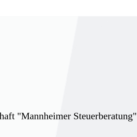
haft "Mannheimer Steuerberatung"