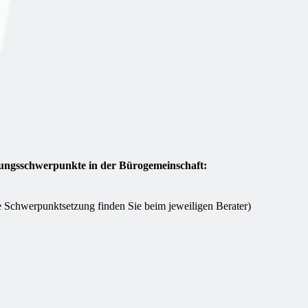
ungsschwerpunkte in der Bürogemeinschaft:
e Schwerpunktsetzung finden Sie beim jeweiligen Berater)