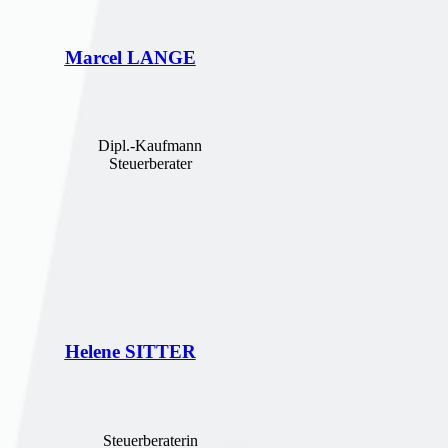
Marcel LANGE
Dipl.-Kaufmann
Steuerberater
Helene SITTER
Steuerberaterin