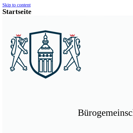
Skip to content
Startseite
Bürogemeinsc